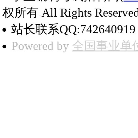
权所有 All Rights Reserved
站长联系QQ:74264091
Powered by
全国事业单