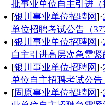
批事业单位自主引进（
[
银川事业单位招聘网
]·
单位招聘考试公告（37
[
银川事业单位招聘网
]·
自主引进高层次急需紧
[
银川事业单位招聘网
]·
单位自主招聘考试公告（
[
固原事业单位招聘网
]·