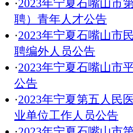
·
2023年宁夏石嘴山
聘）青年人才公告
·
2023年宁夏石嘴山
聘编外人员公告
·
2023年宁夏石嘴山
公告
·
2023年宁夏第五人
业单位工作人员公告
·
2023年宁夏石嘴山