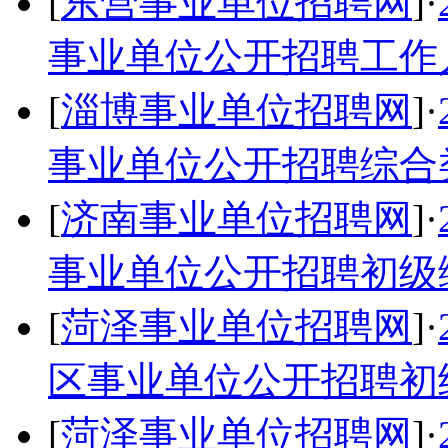
[
东营事业单位招聘网
]·
事业单位公开招聘工作
[
淄博事业单位招聘网
]·
事业单位公开招聘综合
[
济南事业单位招聘网
]·
事业单位公开招聘初级
[
菏泽事业单位招聘网
]·
区事业单位公开招聘初
[
菏泽事业单位招聘网
]·