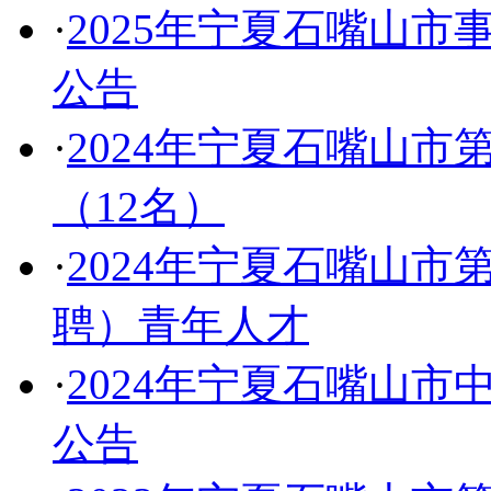
·
2025年宁夏石嘴山
公告
·
2024年宁夏石嘴山
（12名）
·
2024年宁夏石嘴山
聘）青年人才
·
2024年宁夏石嘴山
公告