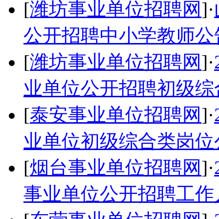
[
潍坊事业单位招聘网
]·
公开招聘中小学教师公
[
潍坊事业单位招聘网
]·
业单位公开招聘初级综
[
泰安事业单位招聘网
]·
业单位初级综合类岗位
[
烟台事业单位招聘网
]·
事业单位公开招聘工作