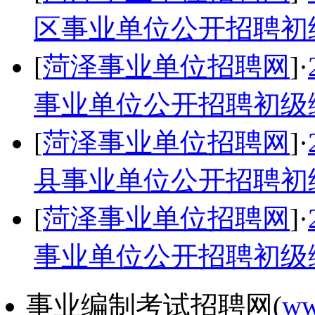
区事业单位公开招聘初
[
菏泽事业单位招聘网
]·
事业单位公开招聘初级
[
菏泽事业单位招聘网
]·
县事业单位公开招聘初
[
菏泽事业单位招聘网
]·
事业单位公开招聘初级
事业编制考试招聘网(
ww