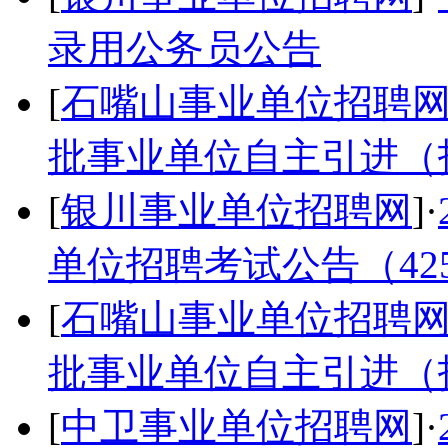
录用公务员公告
[
石嘴山事业单位招聘
批事业单位自主引进（
[
银川事业单位招聘网
]·
单位招聘考试公告（42
[
石嘴山事业单位招聘
批事业单位自主引进（
[
中卫事业单位招聘网
]·