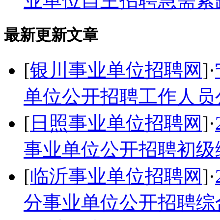
业单位自主招聘急需紧
最新更新文章
[
银川事业单位招聘网
]·
单位公开招聘工作人员
[
日照事业单位招聘网
]·
事业单位公开招聘初级
[
临沂事业单位招聘网
]·
分事业单位公开招聘综