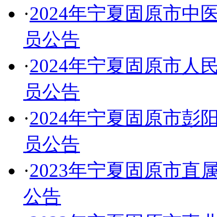
·
2024年宁夏固原市
员公告
·
2024年宁夏固原市
员公告
·
2024年宁夏固原市
员公告
·
2023年宁夏固原市
公告