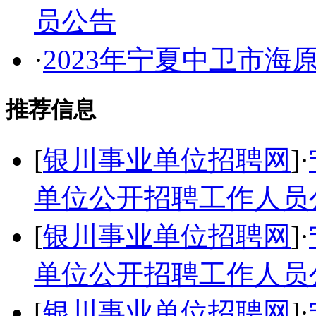
员公告
·
2023年宁夏中卫市
推荐信息
[
银川事业单位招聘网
]·
单位公开招聘工作人员
[
银川事业单位招聘网
]·
单位公开招聘工作人员公
[
银川事业单位招聘网
]·