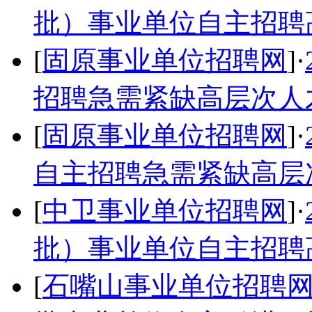
批）事业单位自主招聘
[
固原事业单位招聘网
]·
招聘急需紧缺高层次人
[
固原事业单位招聘网
]·
自主招聘急需紧缺高层
[
中卫事业单位招聘网
]·
批）事业单位自主招聘
[
石嘴山事业单位招聘