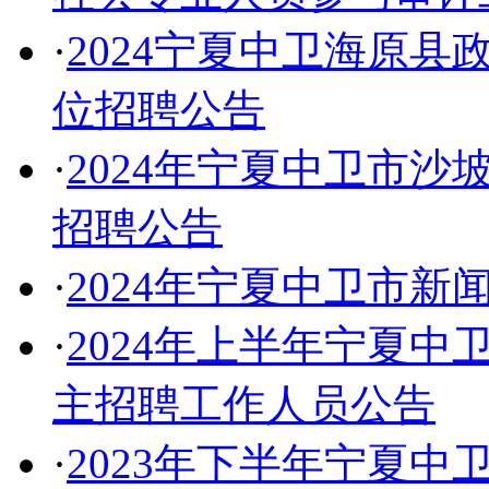
·
2024宁夏中卫海原
位招聘公告
·
2024年宁夏中卫市
招聘公告
·
2024年宁夏中卫市
·
2024年上半年宁夏
主招聘工作人员公告
·
2023年下半年宁夏