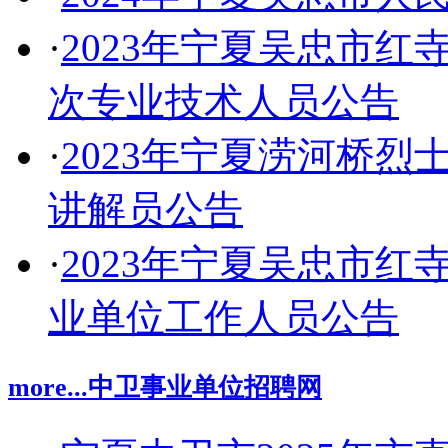
·
2023年宁夏吴忠市
次专业技术人员公告
·
2023年宁夏涝河桥
讲解员公告
·
2023年宁夏吴忠市
业单位工作人员公告
more...
中卫事业单位招聘网