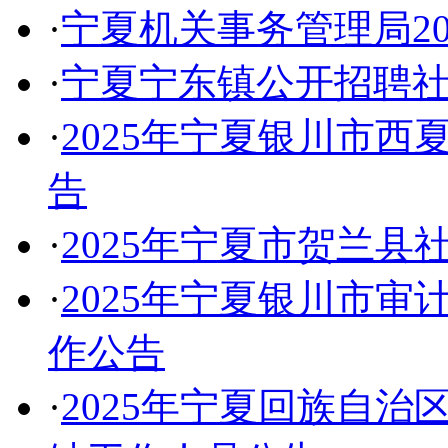
·
宁夏机关事务管理局2
·
宁夏宁东镇公开招聘
·
2025年宁夏银川市
告
·
2025年宁夏市贺兰
·
2025年宁夏银川市
作公告
·
2025年宁夏回族自