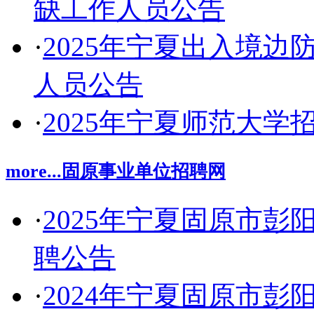
缺工作人员公告
·
2025年宁夏出入境
人员公告
·
2025年宁夏师范大学
more...
固原事业单位招聘网
·
2025年宁夏固原市
聘公告
·
2024年宁夏固原市