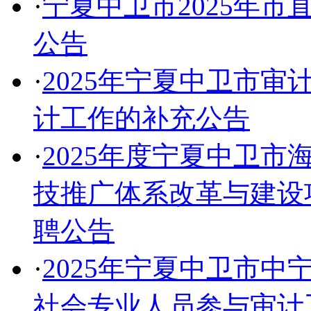
·
宁夏中卫市2025年
公告
·
2025年宁夏中卫市
计工作的补充公告
·
2025年度宁夏中卫
技推广体系改革与建设
聘公告
·
2025年宁夏中卫市
社会专业人员参与审计