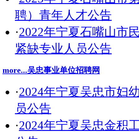
聘）青年人才公告
·
2022年宁夏石嘴山
紧缺专业人员公告
more...
吴忠事业单位招聘网
·
2024年宁夏吴忠市
员公告
·
2024年宁夏吴忠金