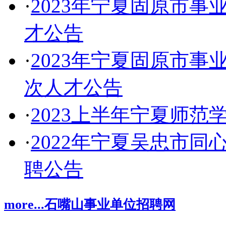
·
2023年宁夏固原市
才公告
·
2023年宁夏固原市
次人才公告
·
2023上半年宁夏师范
·
2022年宁夏吴忠市
聘公告
more...
石嘴山事业单位招聘网