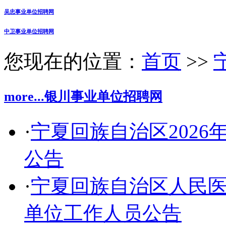
吴忠事业单位招聘网
中卫事业单位招聘网
您现在的位置：
首页
>>
more...
银川事业单位招聘网
·
宁夏回族自治区202
公告
·
宁夏回族自治区人民医
单位工作人员公告