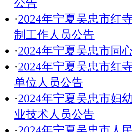
公告
·
2024年宁夏吴忠市
制工作人员公告
·
2024年宁夏吴忠市
·
2024年宁夏吴忠市
单位人员公告
·
2024年宁夏吴忠市
业技术人员公告
·
2024年宁夏吴忠市